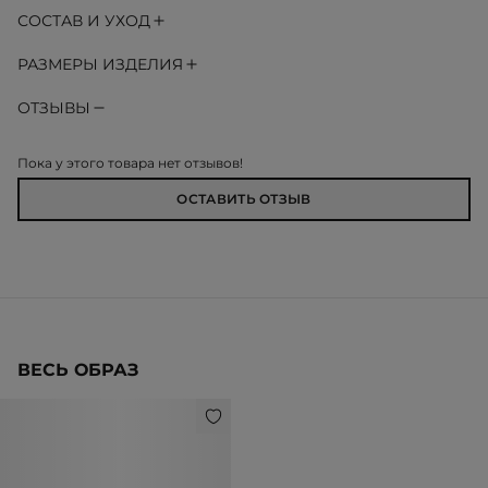
СОСТАВ И УХОД
РАЗМЕРЫ ИЗДЕЛИЯ
ОТЗЫВЫ
Пока у этого товара нет отзывов!
ОСТАВИТЬ ОТЗЫВ
ВЕСЬ ОБРАЗ