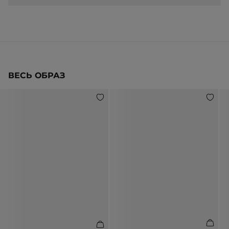
ВЕСЬ ОБРАЗ