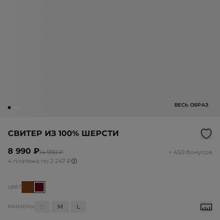
ВЕСЬ ОБРАЗ
СВИТЕР ИЗ 100% ШЕРСТИ
8 990 ₽
14 990 ₽
+ 450 бонусов
4 платежа по 2 247 ₽
ЦВЕТ
S
M
L
РАЗМЕРЫ