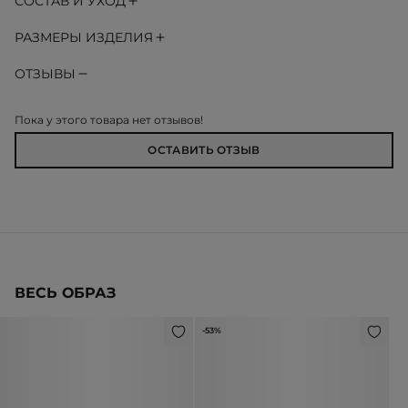
СОСТАВ И УХОД
РАЗМЕРЫ ИЗДЕЛИЯ
ОТЗЫВЫ
Пока у этого товара нет отзывов!
ОСТАВИТЬ ОТЗЫВ
ВЕСЬ ОБРАЗ
-53%