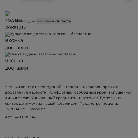
Ваш город —
Москва и область
Курьерская доставка, завтра — бесплатно
Пункт выдачи, завтра — бесплатно
Уютный свитер из фактурной и теплой мохеровой пряжи с
добавлением шерсти. Комфортный свободный крой и спущенная
линия плеча. Уникальный градиентный оттенок. Дополните
свитер денимом из нашей коллекции. Параметры модели:
178/80/60/91, размер S.
Арт. 3401005104