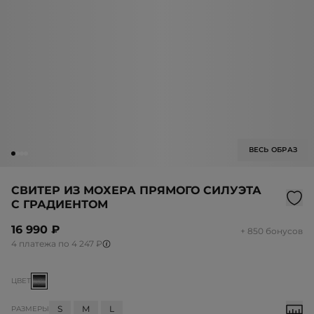
ВЕСЬ ОБРАЗ
СВИТЕР ИЗ МОХЕРА ПРЯМОГО СИЛУЭТА
С ГРАДИЕНТОМ
16 990 ₽
+ 850 бонусов
4 платежа по 4 247 ₽
ЦВЕТ
S
M
L
РАЗМЕРЫ