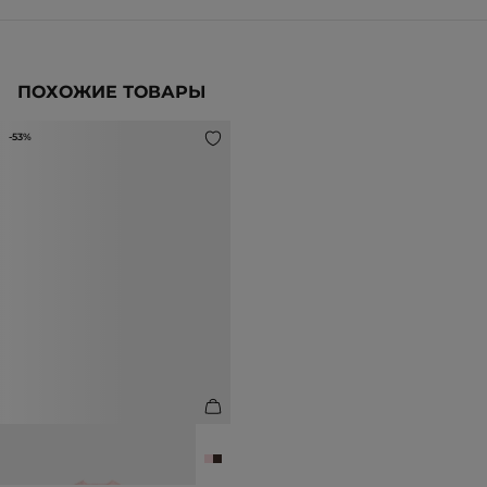
ПОХОЖИЕ ТОВАРЫ
-53%
ТОЛСТОВКА ИЗ ХЛОПКА
6 990 ₽
14 990 ₽