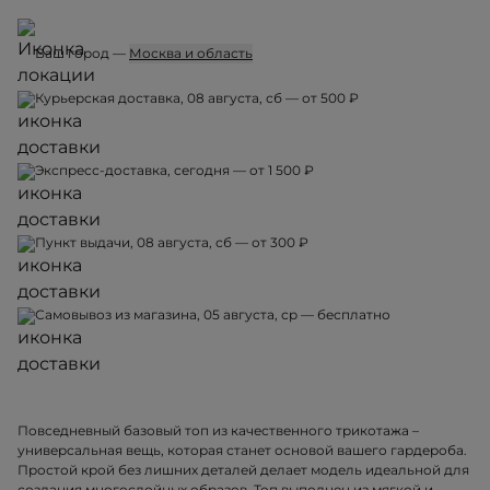
Ваш город —
Москва и область
Курьерская доставка, 08 августа, сб — от 500 ₽
Экспресс-доставка, сегодня — от 1 500 ₽
Пункт выдачи, 08 августа, сб — от 300 ₽
Самовывоз из магазина, 05 августа, ср — бесплатно
Повседневный базовый топ из качественного трикотажа –
универсальная вещь, которая станет основой вашего гардероба.
Простой крой без лишних деталей делает модель идеальной для
создания многослойных образов. Топ выполнен из мягкой и