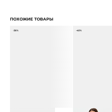
ПОХОЖИЕ ТОВАРЫ
-36%
-40%