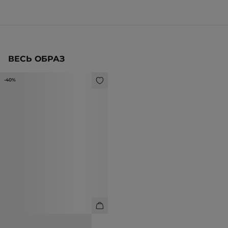
ВЕСЬ ОБРАЗ
-40%
СЕРЬГИ ТРЕУГОЛЬНЫЕ