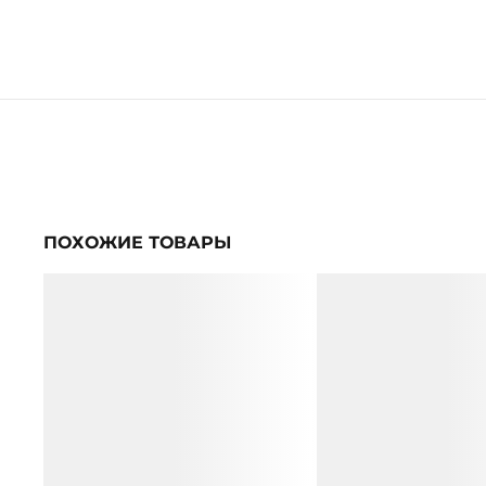
ПОХОЖИЕ ТОВАРЫ