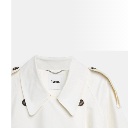
СОЧЕТАЕТСЯ С