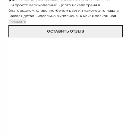
Он просто великолепный. Долго искала тренч в
благородном, сливочно-белом цвете и наконец-то нашла.
Каждая деталь идеально выполнена! А какая роскошная...
Показать
ОСТАВИТЬ ОТЗЫВ