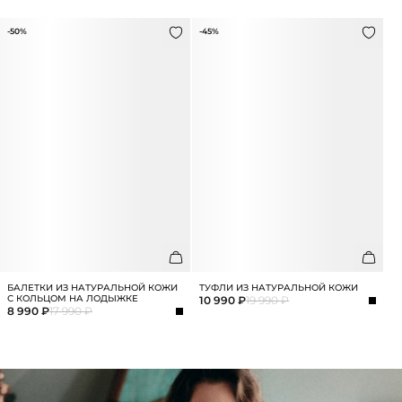
-50%
-45%
БАЛЕТКИ ИЗ НАТУРАЛЬНОЙ КОЖИ
ТУФЛИ ИЗ НАТУРАЛЬНОЙ КОЖИ
С КОЛЬЦОМ НА ЛОДЫЖКЕ
10 990 ₽
19 990 ₽
8 990 ₽
17 990 ₽