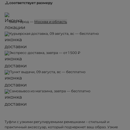
соответствует размеру
Ваш город —
Москва и область
Курьерская доставка, 09 августа, вс — бесплатно
Экспресс-доставка, завтра — от 1 500 ₽
Пункт выдачи, 09 августа, вс — бесплатно
Самовывоз из магазина, завтра — бесплатно
Туфли с узкими регулируемыми ремешками – стильный и
практичный аксессуар, который подчеркнет ваш образ. Узкие