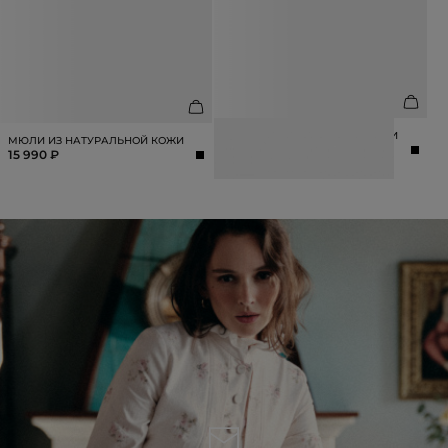
МЮЛИ ИЗ НАТУРАЛЬНОЙ КОЖИ
МЮЛИ ИЗ НАТУРАЛЬНОЙ КОЖИ
12 990 ₽
15 990 ₽