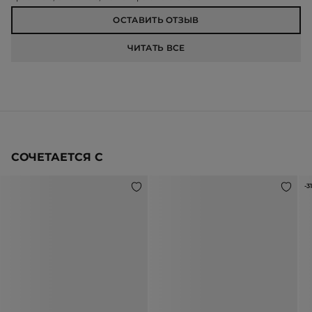
ОСТАВИТЬ ОТЗЫВ
ЧИТАТЬ ВСЕ
СОЧЕТАЕТСЯ С
-3