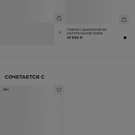
СЕРЬГИ ФИГУРНЫЕ
ТУФЛИ С БАХРОМОЙ ИЗ
3 990 ₽
НАТУРАЛЬНОЙ КОЖИ
19 990 ₽
СОЧЕТАЕТСЯ С
-56%