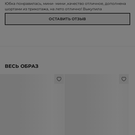
Юбка понравилась, мини- мини ,качество отличное, дополнена
шортами из трикотажа, на лето отлично! Выкупила
ОСТАВИТЬ ОТЗЫВ
ВЕСЬ ОБРАЗ