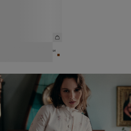
ЮБКА МИНИ ИЗ ШЕРСТИ С
ДЕКОРАТИВНЫМИ ПУГОВИЦАМИ
8 990 ₽