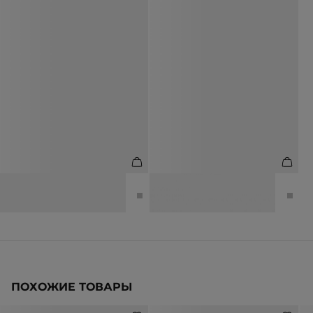
СЕРЬГИ С КРИСТАЛЛАМИ
КОЛЬЦО С КРИСТАЛЛАМИ
2 990 ₽
12 990 ₽
2 990 ₽
12 990 ₽
ПОХОЖИЕ ТОВАРЫ