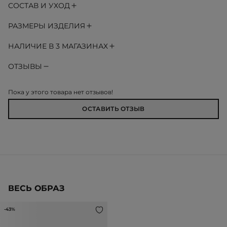
СОСТАВ И УХОД
РАЗМЕРЫ ИЗДЕЛИЯ
НАЛИЧИЕ В 3 МАГАЗИНАХ
ОТЗЫВЫ
Пока у этого товара нет отзывов!
ОСТАВИТЬ ОТЗЫВ
ВЕСЬ ОБРАЗ
-43%