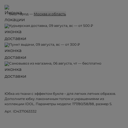
Ваш город —
Москва и область
Курьерская доставка, 09 августа, вс — от 500 ₽
Пункт выдачи, 09 августа, вс — от 300 ₽
Самовывоз из магазина, 06 августа, чт — бесплатно
Юбка из ткани с эффектом букле – для легких летних образов.
Дополните юбку лаконичным топом и украшениями из
коллекции IDOL. Параметры модели: 177/80/58/88, размер S.
Арт. ID4371063332