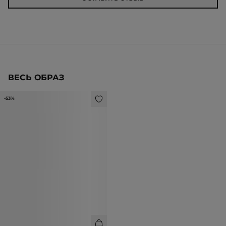
ВЕСЬ ОБРАЗ
-53%