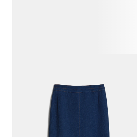
ВЕСЬ ОБРАЗ