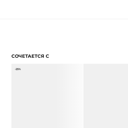
СОЧЕТАЕТСЯ С
-25%