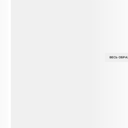
ВЕСЬ ОБРА