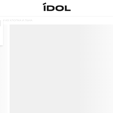
ДИ ИЗ ХЛОПКА И ЛЬНА