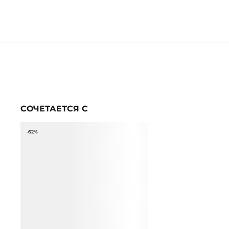
СОЧЕТАЕТСЯ С
-62%