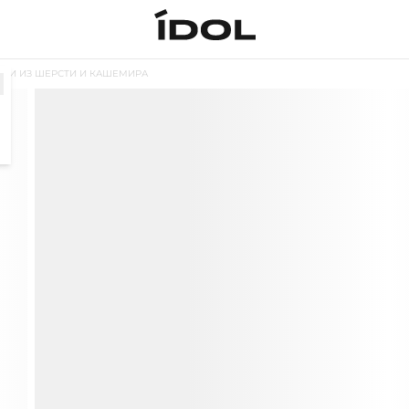
ДИ ИЗ ШЕРСТИ И КАШЕМИРА