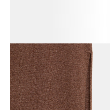
ВЕСЬ ОБРАЗ