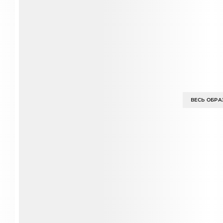
ВЕСЬ ОБРА