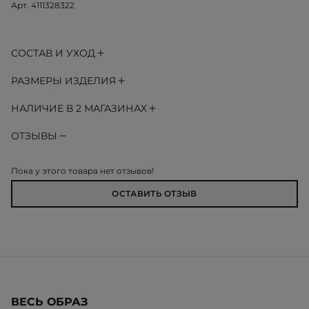
Арт. 4111328322
СОСТАВ И УХОД
РАЗМЕРЫ ИЗДЕЛИЯ
НАЛИЧИЕ В 2 МАГАЗИНАХ
ОТЗЫВЫ
Пока у этого товара нет отзывов!
ОСТАВИТЬ ОТЗЫВ
ВЕСЬ ОБРАЗ