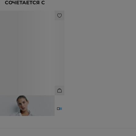
СОЧЕТАЕТСЯ С
РУБАШКА ХЛОПКОВАЯ С
МОНОГРАММОЙ
10 990 ₽