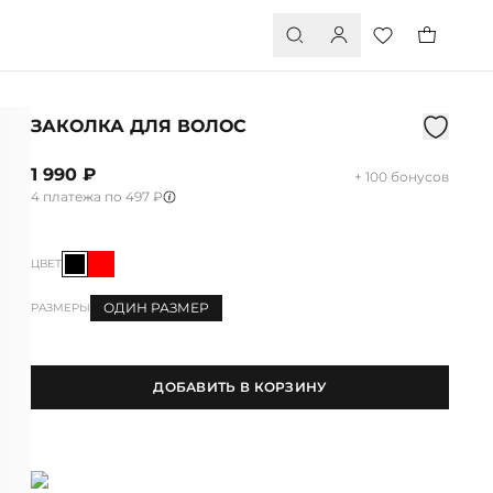
ЗАКОЛКА ДЛЯ ВОЛОС
1 990 ₽
+ 100 бонусов
4 платежа по 497 ₽
ЦВЕТ
ОДИН РАЗМЕР
РАЗМЕРЫ
ДОБАВИТЬ В КОРЗИНУ