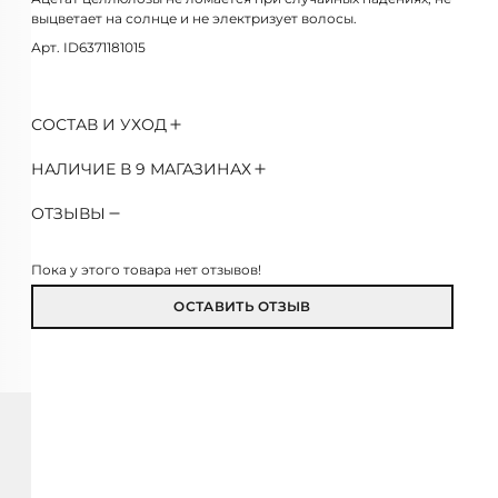
выцветает на солнце и не электризует волосы.
Арт. ID6371181015
СОСТАВ И УХОД
НАЛИЧИЕ В 9 МАГАЗИНАХ
ОТЗЫВЫ
Пока у этого товара нет отзывов!
ОСТАВИТЬ ОТЗЫВ