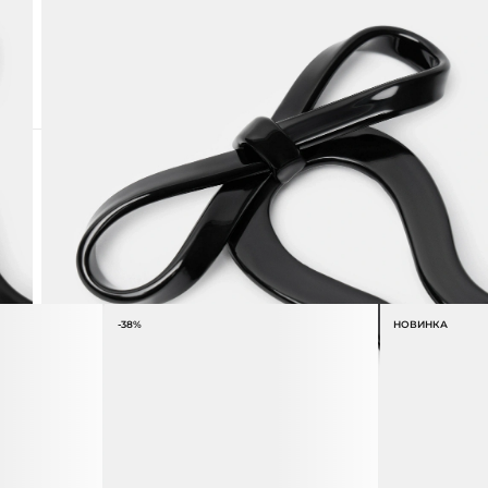
-38%
НОВИНКА