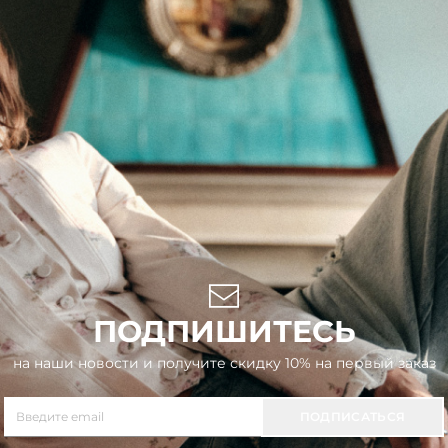
ПОДПИШИТЕСЬ
на наши новости и получите скидку 10% на первый заказ
ПОДПИСАТЬСЯ