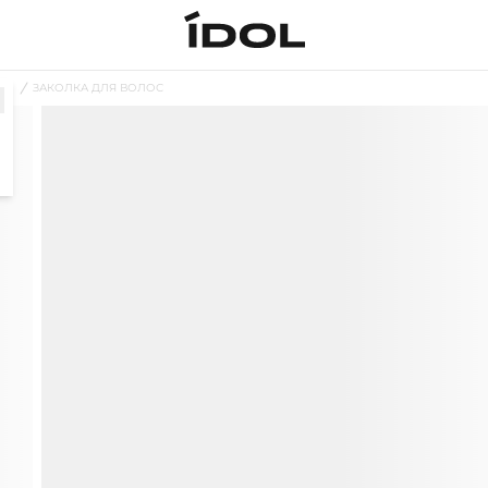
ОС
ЗАКОЛКА ДЛЯ ВОЛОС