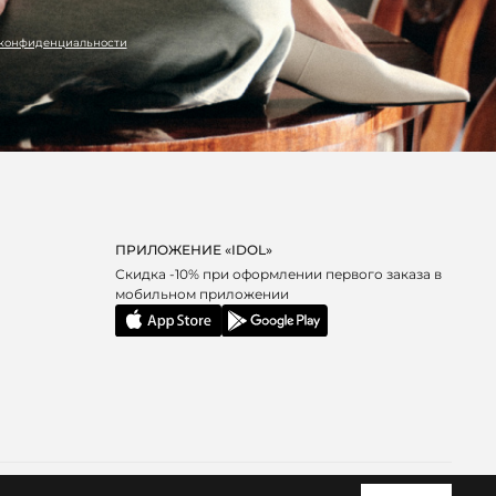
 конфиденциальности
ПРИЛОЖЕНИЕ «IDOL»
Скидка -10% при оформлении первого заказа в
мобильном приложении