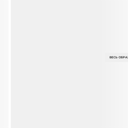
ВЕСЬ ОБРА