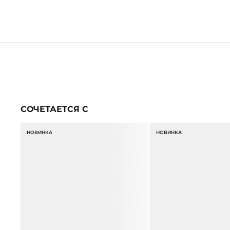
СОЧЕТАЕТСЯ С
НОВИНКА
НОВИНКА