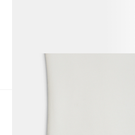
ВЕСЬ ОБРАЗ