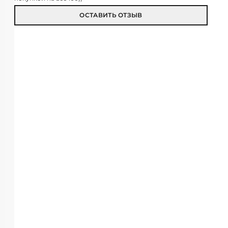
ОСТАВИТЬ ОТЗЫВ