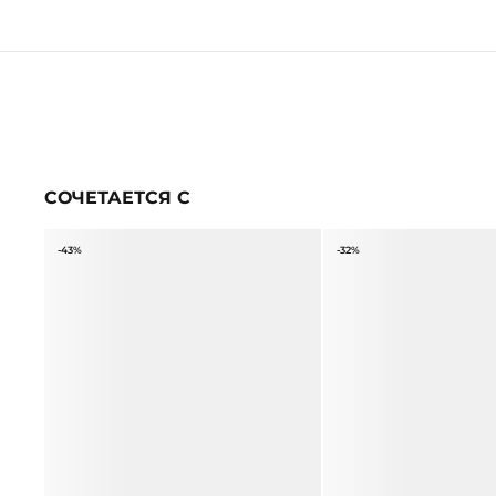
СОЧЕТАЕТСЯ С
-43%
-32%