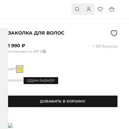
ЗАКОЛКА ДЛЯ ВОЛОС
1 990 ₽
+ 100 бонусов
4 платежа по 497 ₽
ЦВЕТ
ОДИН РАЗМЕР
РАЗМЕРЫ
ДОБАВИТЬ В КОРЗИНУ