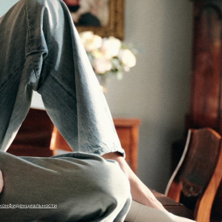
 конфиденциальности