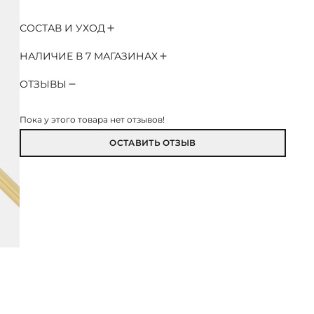
СОСТАВ И УХОД
НАЛИЧИЕ В 7 МАГАЗИНАХ
ОТЗЫВЫ
Пока у этого товара нет отзывов!
ОСТАВИТЬ ОТЗЫВ