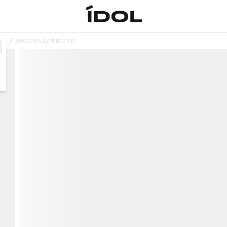
ОС
ЗАКОЛКА ДЛЯ ВОЛОС