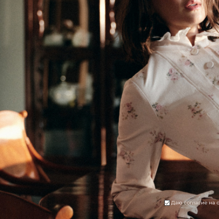
Даю согласие на 