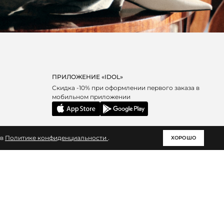
ПРИЛОЖЕНИЕ «IDOL»
Скидка -10% при оформлении первого заказа в
мобильном приложении
 в
Политике конфиденциальности
.
ХОРОШО