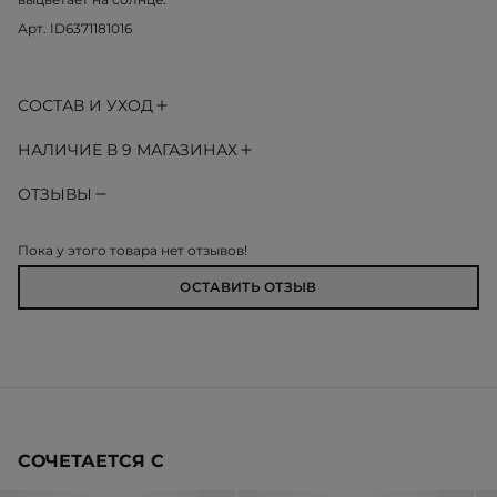
Арт. ID6371181016
СОСТАВ И УХОД
НАЛИЧИЕ В 9 МАГАЗИНАХ
ОТЗЫВЫ
Пока у этого товара нет отзывов!
ОСТАВИТЬ ОТЗЫВ
СОЧЕТАЕТСЯ С