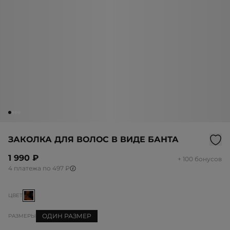
ЗАКОЛКА ДЛЯ ВОЛОС В ВИДЕ БАНТА
1 990 ₽
+ 100 бонусов
4 платежа по 497 ₽
ЦВЕТ
ОДИН РАЗМЕР
РАЗМЕРЫ