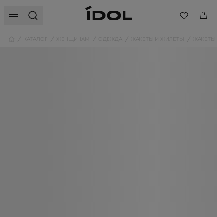
КАТАЛОГ
ЖЕНЩИНАМ
ОДЕЖДА
ЖАКЕТЫ И ЖИЛЕТЫ
ЖАКЕТЫ