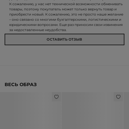
К сожалению, у нас нет технической возможности обменивать
товары, поэтому покупатель может только вернуть товар и
приобрести новый. К сожалению, это не просто наше желание
– оно связано со многими бухгалтерскими, логистическими и
юридическими вопросами. Еще раз приносим свои извинения
за недоставленные неудобства.
ОСТАВИТЬ ОТЗЫВ
ВЕСЬ ОБРАЗ