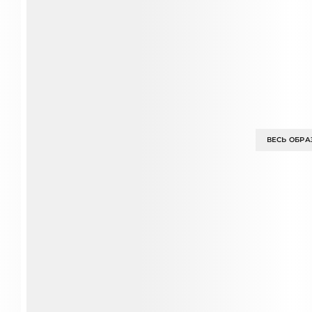
ВЕСЬ ОБРА