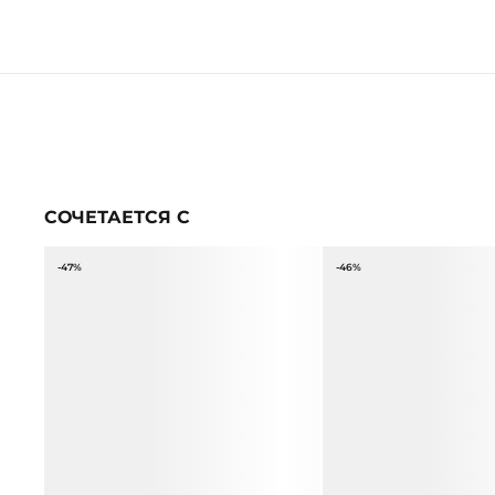
СОЧЕТАЕТСЯ С
-47%
-46%