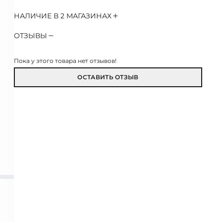
НАЛИЧИЕ В 2 МАГАЗИНАХ
ОТЗЫВЫ
Пока у этого товара нет отзывов!
ОСТАВИТЬ ОТЗЫВ