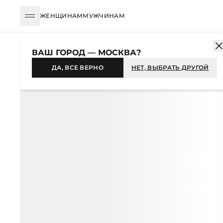
ЖЕНЩИНАМ
МУЖЧИНАМ
КАТАЛОГ
ЖЕНЩИНАМ
ОДЕЖДА
ЖАКЕТЫ И ЖИЛЕТЫ
ЖИЛ
ВАШ ГОРОД — МОСКВА?
ДА, ВСЕ ВЕРНО
НЕТ, ВЫБРАТЬ ДРУГОЙ