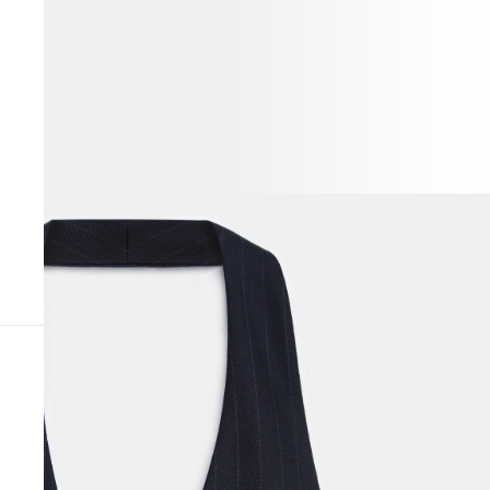
ВЕСЬ ОБРАЗ