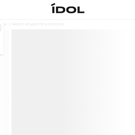
ЕТЫ
ЖИЛЕТ ИЗ ШЕРСТИ В ПОЛОСКУ