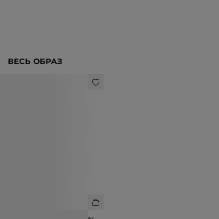
ВЕСЬ ОБРАЗ
БРЮКИ ИЗ ШЕРСТИ С ЛЮРЕКСОМ