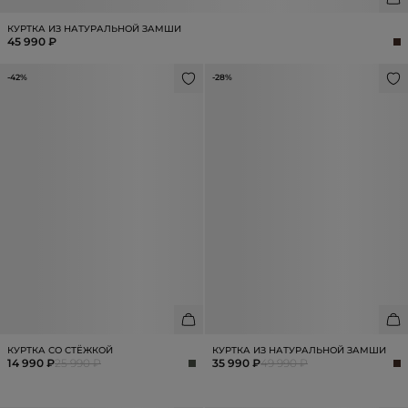
КУРТКА ИЗ НАТУРАЛЬНОЙ ЗАМШИ
45 990 ₽
-42%
-28%
КУРТКА СО СТЁЖКОЙ
КУРТКА ИЗ НАТУРАЛЬНОЙ ЗАМШИ
14 990 ₽
25 990 ₽
35 990 ₽
49 990 ₽