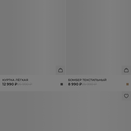
КУРТКА ЛЁГКАЯ
БОМБЕР ТЕКСТИЛЬНЫЙ
12 990 ₽
25 990 ₽
8 990 ₽
25 990 ₽