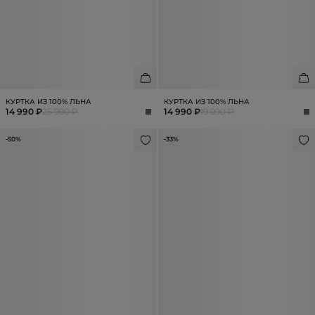
КУРТКА ИЗ 100% ЛЬНА
КУРТКА ИЗ 100% ЛЬНА
14 990 ₽
25 990 ₽
14 990 ₽
19 990 ₽
-50%
-33%