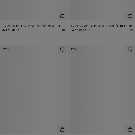
КУРТКА ИЗ НАТУРАЛЬНОЙ ЗАМШИ
КУРТКА-ХУДИ ИЗ СМЕСОВОЙ ШЕРСТИ
49 990 ₽
14 990 ₽
25 990 ₽
-25%
-25%