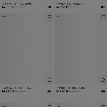
КУРТКА ИЗ ЛИОЦЕЛЛА
КУРТКА ИЗ ЛИОЦЕЛЛА
14 990 ₽
19 990 ₽
14 990 ₽
19 990 ₽
-15%
-15%
КУРТКА ИЗ 100% ЛЬНА
КУРТКА ИЗ 100% ЛЬНА
16 990 ₽
19 990 ₽
16 990 ₽
19 990 ₽
-24%
-25%