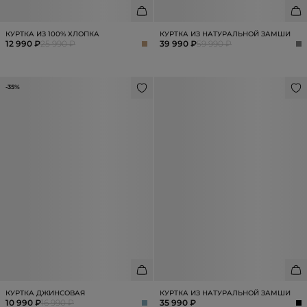
КУРТКА ИЗ 100% ХЛОПКА
КУРТКА ИЗ НАТУРАЛЬНОЙ ЗАМШИ
12 990 ₽
25 990 ₽
39 990 ₽
59 990 ₽
-35%
КУРТКА ДЖИНСОВАЯ
КУРТКА ИЗ НАТУРАЛЬНОЙ ЗАМШИ
10 990 ₽
16 990 ₽
35 990 ₽