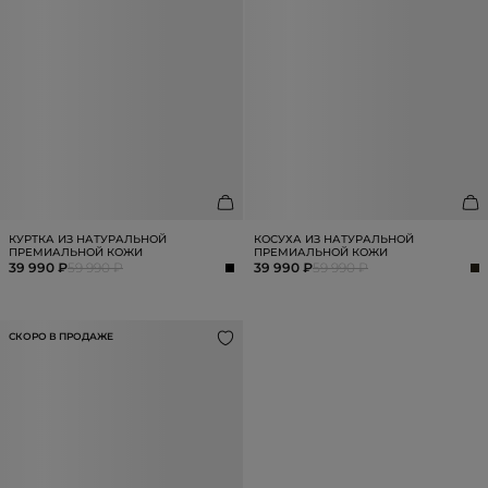
КУРТКА ИЗ НАТУРАЛЬНОЙ
КОСУХА ИЗ НАТУРАЛЬНОЙ
ПРЕМИАЛЬНОЙ КОЖИ
ПРЕМИАЛЬНОЙ КОЖИ
39 990 ₽
59 990 ₽
39 990 ₽
59 990 ₽
СКОРО В ПРОДАЖЕ