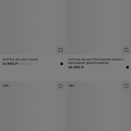
КУРТКА ИЗ 100% ЛЬНА
КУРТКА ИЗ НАТУРАЛЬНОЙ КОЖИ С
МЕХОВЫМ ВОРОТНИКОМ
14 990 ₽
19 990 ₽
45 990 ₽
-42%
-25%