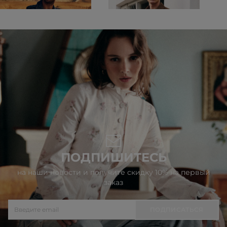
ПОДПИШИТЕСЬ
на наши новости и получите скидку 10% на первый
заказ
ПОДПИСАТЬСЯ