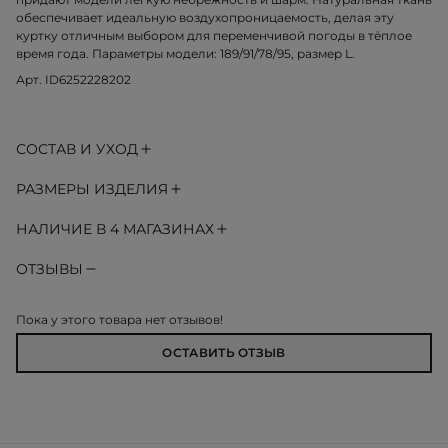
обеспечивает идеальную воздухопроницаемость, делая эту
куртку отличным выбором для переменчивой погоды в тёплое
время года. Параметры модели: 189/91/78/95, размер L.
Арт. ID6252228202
СОСТАВ И УХОД
РАЗМЕРЫ ИЗДЕЛИЯ
НАЛИЧИЕ В 4 МАГАЗИНАХ
ОТЗЫВЫ
Пока у этого товара нет отзывов!
ОСТАВИТЬ ОТЗЫВ