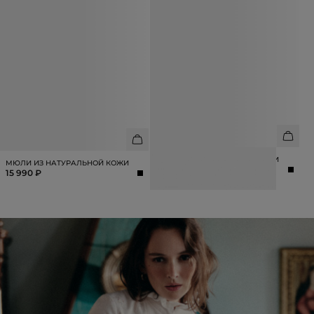
МЮЛИ ИЗ НАТУРАЛЬНОЙ КОЖИ
МЮЛИ ИЗ НАТУРАЛЬНОЙ КОЖИ
12 990 ₽
15 990 ₽