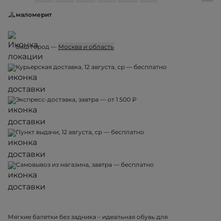
маломерит
Ваш город —
Москва и область
Курьерская доставка, 12 августа, ср — бесплатно
Экспресс-доставка, завтра — от 1 500 ₽
Пункт выдачи, 12 августа, ср — бесплатно
Самовывоз из магазина, завтра — бесплатно
Мягкие балетки без задника – идеальная обувь для