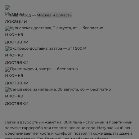
Ваш город —
Москва и область
Курьерская доставка, 11 августа, вт — бесплатно
Экспресс-доставка, завтра — от 1 500 ₽
Пункт выдачи, завтра — бесплатно
Самовывоз из магазина, 08 августа, сб — бесплатно
Легкий двубортный жакет из 100% льна – стильный и практичный
элемент гардероба для теплого времени года. Натуральный лен
обеспечивает легкость и комфорт, позволяя коже дышать даже в
жаркую погоду. Двубортный крой добавляет образу