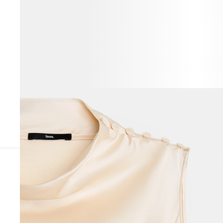
ВЕСЬ ОБРАЗ