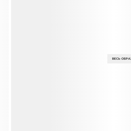
ВЕСЬ ОБРА