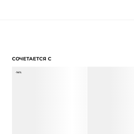
СОЧЕТАЕТСЯ С
-14%