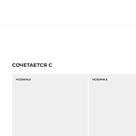
СОЧЕТАЕТСЯ С
НОВИНКА
НОВИНКА