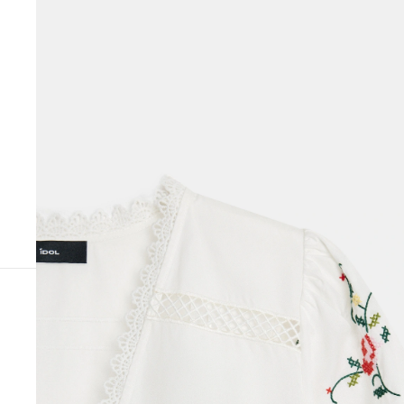
ВЕСЬ ОБРАЗ