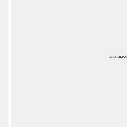
ВЕСЬ ОБРА