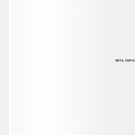
ВЕСЬ ОБРА