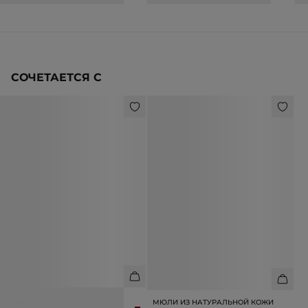
СОЧЕТАЕТСЯ С
ЮБКА МИДИ ИЗ ВИСКОЗЫ
МЮЛИ ИЗ НАТУРАЛЬНОЙ КОЖИ