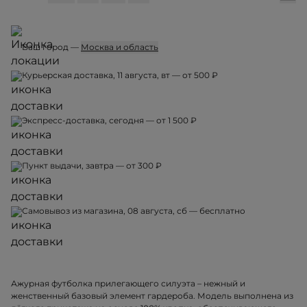
Ваш город —
Москва и область
Курьерская доставка, 11 августа, вт — от 500 ₽
Экспресс-доставка, сегодня — от 1 500 ₽
Пункт выдачи, завтра — от 300 ₽
Самовывоз из магазина, 08 августа, сб — бесплатно
Ажурная футболка прилегающего силуэта – нежный и
женственный базовый элемент гардероба. Модель выполнена из