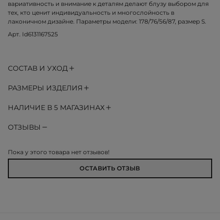
вариативность и внимание к деталям делают блузу выбором для
тех, кто ценит индивидуальность и многослойность в
лаконичном дизайне. Параметры модели: 178/76/56/87, размер S.
Арт. Id6131167525
СОСТАВ И УХОД
РАЗМЕРЫ ИЗДЕЛИЯ
НАЛИЧИЕ В 5 МАГАЗИНАХ
ОТЗЫВЫ
Пока у этого товара нет отзывов!
ОСТАВИТЬ ОТЗЫВ