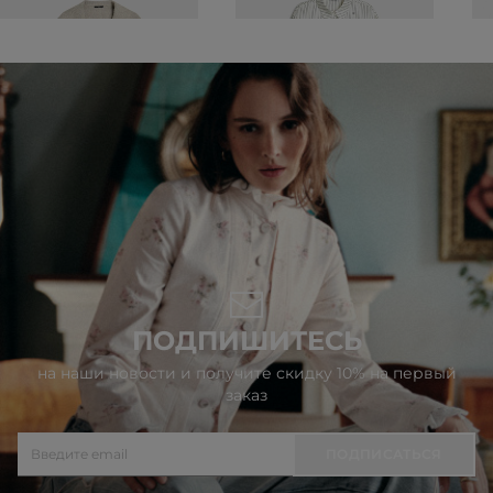
ПОДПИШИТЕСЬ
на наши новости и получите скидку 10% на первый
заказ
ПОДПИСАТЬСЯ