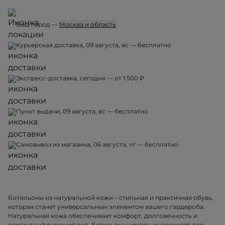
Ваш город —
Москва и область
Курьерская доставка, 09 августа, вс — бесплатно
Экспресс-доставка, сегодня — от 1 500 ₽
Пункт выдачи, 09 августа, вс — бесплатно
Самовывоз из магазина, 06 августа, чт — бесплатно
Ботильоны из натуральной кожи – стильная и практичная обувь,
которая станет универсальным элементом вашего гардероба.
Натуральная кожа обеспечивает комфорт, долговечность и
элегантный внешний вид. Ботильоны идеально подходят для