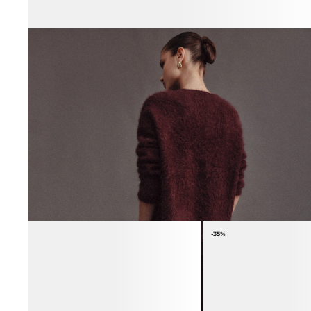
ВЕСЬ ОБРАЗ
-35%