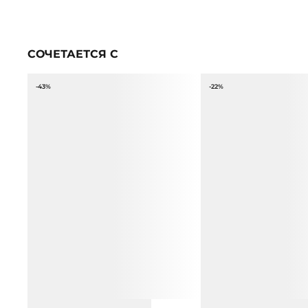
СОЧЕТАЕТСЯ С
-43%
-22%