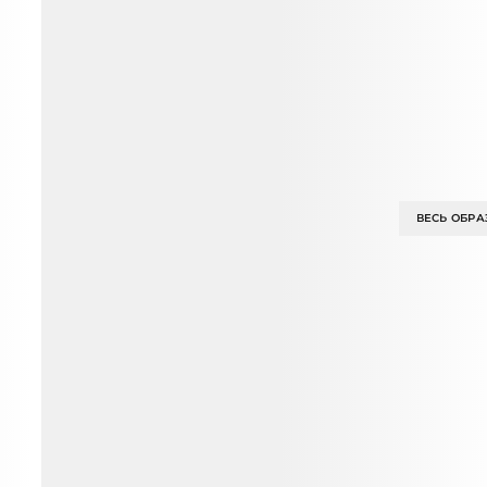
ВЕСЬ ОБРА