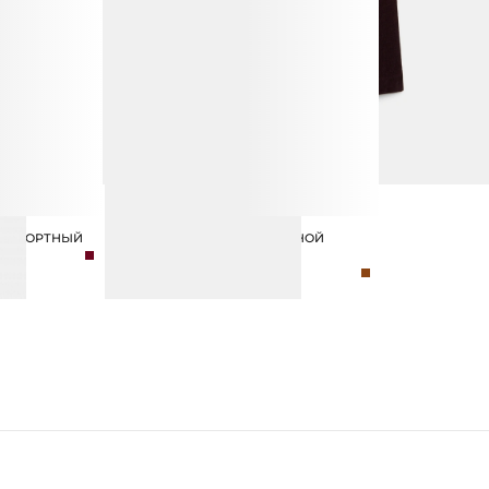
ДВУБОРТНЫЙ
БОТИЛЬОНЫ ИЗ НАТУРАЛЬНОЙ
ЗАМШИ
27 990 ₽