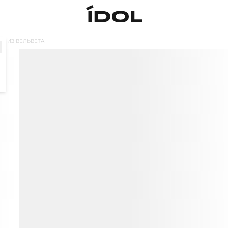
И ИЗ ВЕЛЬВЕТА