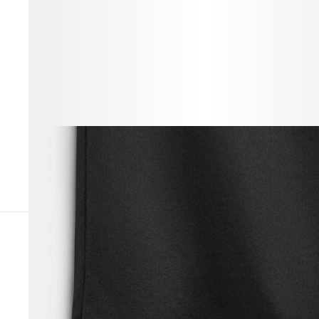
ВЕСЬ ОБРАЗ