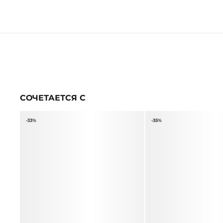
СОЧЕТАЕТСЯ С
-33%
-35%