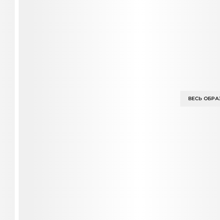
ВЕСЬ ОБРА