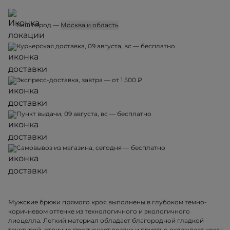
Ваш город —
Москва и область
Курьерская доставка, 09 августа, вс — бесплатно
Экспресс-доставка, завтра — от 1 500 ₽
Пункт выдачи, 09 августа, вс — бесплатно
Самовывоз из магазина, сегодня — бесплатно
Мужские брюки прямого кроя выполнены в глубоком темно-
коричневом оттенке из технологичного и экологичного
лиоцелла. Легкий материал обладает благородной гладкой
текстурой, отлично пропускает воздух и приятно охлаждает кожу