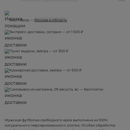
Ваш город —
Москва и область
Экспресс-доставка, сегодня — от 1 500 ₽
Пункт выдачи, завтра — от 300 ₽
Курьерская доставка, завтра — от 500 ₽
Самовывоз из магазина, 09 августа, вс — бесплатно
Мужская футболка свободного кроя выполнена из 100%
натурального мерсеризованного хлопка. Особая обработка