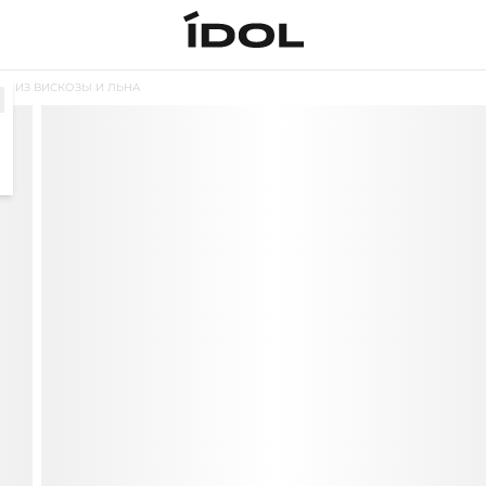
И ИЗ ВИСКОЗЫ И ЛЬНА