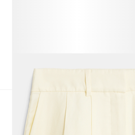
ВЕСЬ ОБРАЗ