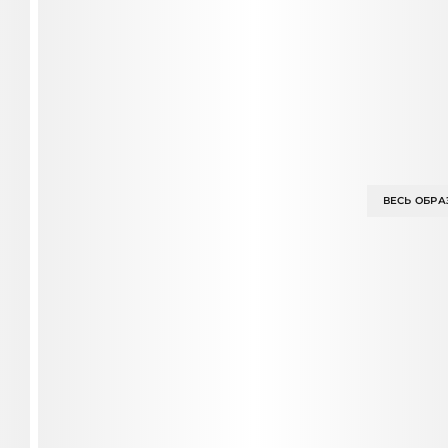
ВЕСЬ ОБРА