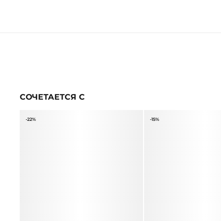
СОЧЕТАЕТСЯ С
-22%
-15%