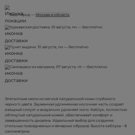
Ваш город —
Москва и область
Курьерская доставка, 10 августа, пн — бесплатно
Пункт выдачи, 10 августа, пн — бесплатно
Самовывоз из магазина, 07 августа, пт — бесплатно
Элегантные мюли из мягкой натуральной кожи глубокого
черного цвета. Зауженная удлиненная носочная часть создает
изящный силуэт и визуально удлиняет ноги. Каблук, полностью
обтянутый натуральной кожей, обеспечивает комфорт и
завершенность дизайна. Идеальный выбор для создания
стильных повседневных и вечерних образов. Высота каблука – 8
сантиметров.