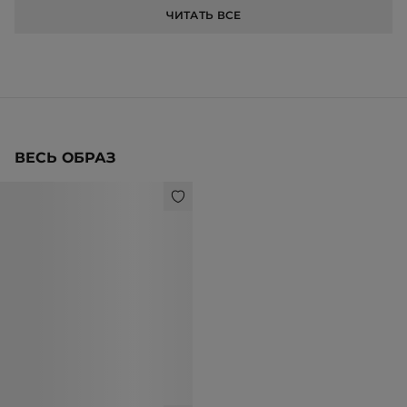
ЧИТАТЬ ВСЕ
ВЕСЬ ОБРАЗ