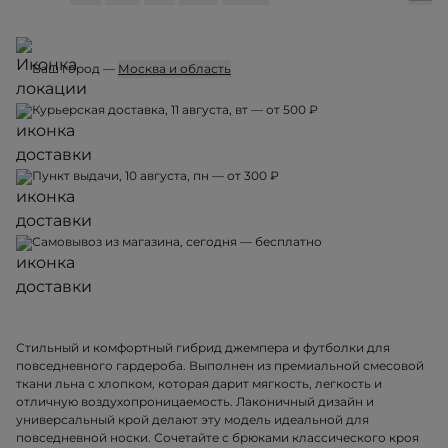
Ваш город —
Москва и область
Курьерская доставка, 11 августа, вт — от 500 ₽
Пункт выдачи, 10 августа, пн — от 300 ₽
Самовывоз из магазина, сегодня — бесплатно
Стильный и комфортный гибрид джемпера и футболки для
повседневного гардероба. Выполнен из премиальной смесовой
ткани льна с хлопком, которая дарит мягкость, легкость и
отличную воздухопроницаемость. Лаконичный дизайн и
универсальный крой делают эту модель идеальной для
повседневной носки. Сочетайте с брюками классического кроя