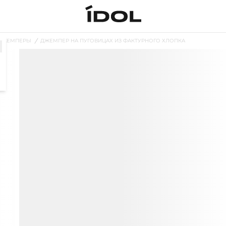
ДЖЕМПЕРЫ
ДЖЕМПЕР НА ПУГОВИЦАХ ИЗ ФАКТУРНОГО ХЛОПКА