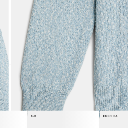
ХИТ
НОВИНКА