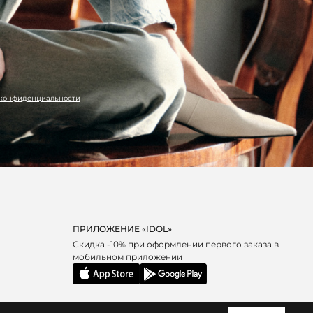
 конфиденциальности
ПРИЛОЖЕНИЕ «IDOL»
Скидка -10% при оформлении первого заказа в
мобильном приложении