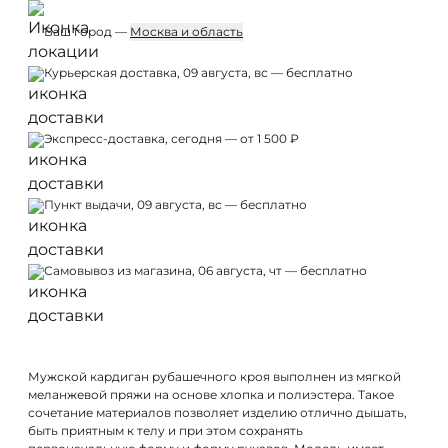
Ваш город —
Москва и область
Курьерская доставка, 09 августа, вс — бесплатно
Экспресс-доставка, сегодня — от 1 500 ₽
Пункт выдачи, 09 августа, вс — бесплатно
Самовывоз из магазина, 06 августа, чт — бесплатно
Мужской кардиган рубашечного кроя выполнен из мягкой
меланжевой пряжи на основе хлопка и полиэстера. Такое
сочетание материалов позволяет изделию отлично дышать,
быть приятным к телу и при этом сохранять