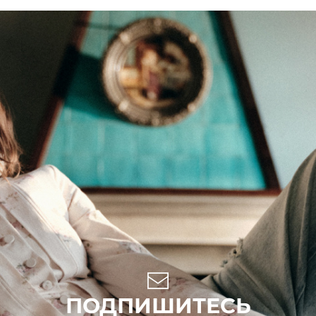
ПОДПИШИТЕСЬ