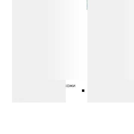
РЕМЕНЬ ИЗ НАТУРАЛЬНОЙ КОЖИ
САНДАЛИИ ИЗ НАТУРА
5 990 ₽
12 990 ₽