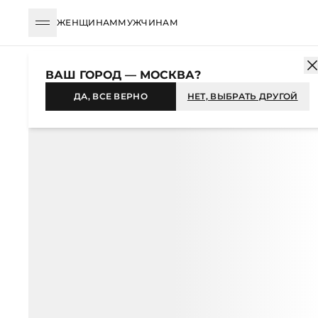
ЖЕНЩИНАМ
МУЖЧИНАМ
КАТАЛОГ
МУЖЧИНАМ
ОДЕЖДА
СВИТЕРЫ И ДЖЕМПЕРЫ
ВАШ ГОРОД — МОСКВА?
НОВИНКА
ДА, ВСЕ ВЕРНО
НЕТ, ВЫБРАТЬ ДРУГОЙ