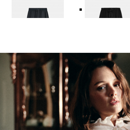
БРЮКИ ИЗ ШЕРСТИ
БРЮКИ ИЗ ШЕРСТИ
14 990 ₽
19 990 ₽