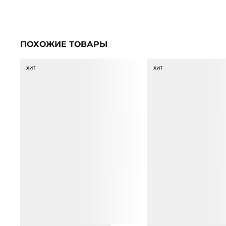
ПОХОЖИЕ ТОВАРЫ
ХИТ
ХИТ