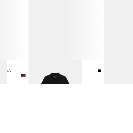
ПОЛО ИЗ ШЕЛКА И ЛЬНА
КРОССОВКИ ИЗ
6 990 ₽
12 990 ₽
ЛОПКА
СМЕННЫМИ Ш
8 990 ₽
15 990 