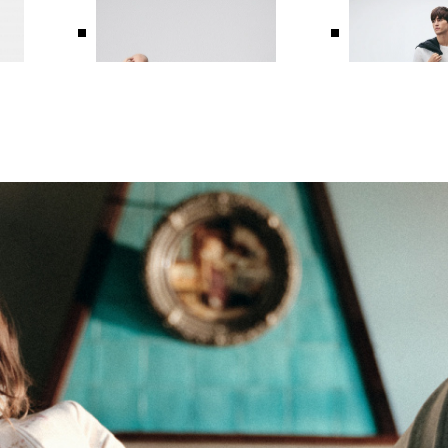
БРЮКИ ВЕЛЬВЕТОВЫЕ
БРЮКИ ИЗ 100
16 990 ₽
10 990 ₽
16 990