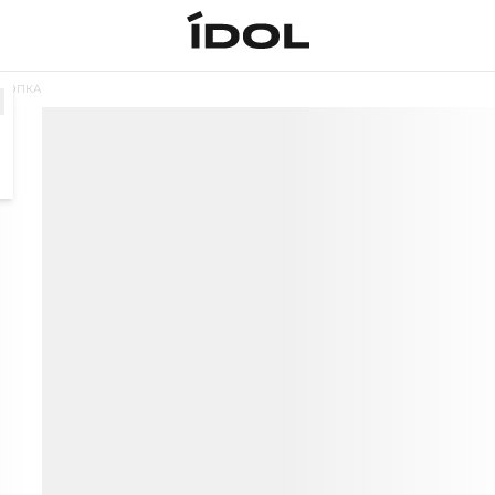
ХЛОПКА