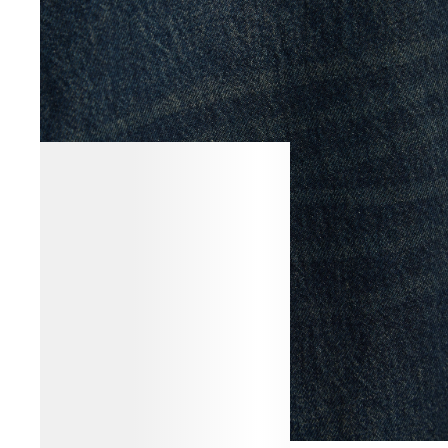
ВЕСЬ ОБРАЗ