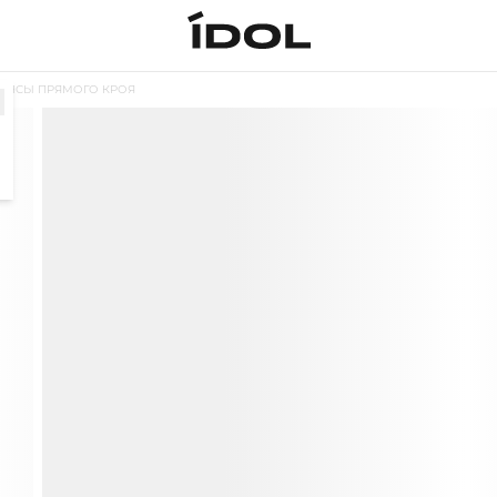
ИНСЫ ПРЯМОГО КРОЯ