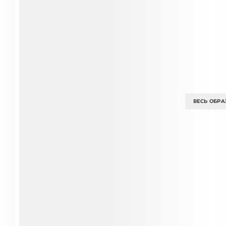
ВЕСЬ ОБРА