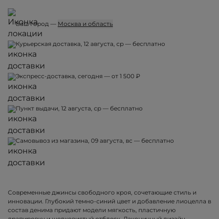
Ваш город —
Москва и область
Курьерская доставка, 12 августа, ср — бесплатно
Экспресс-доставка, сегодня — от 1 500 ₽
Пункт выдачи, 12 августа, ср — бесплатно
Самовывоз из магазина, 09 августа, вс — бесплатно
Современные джинсы свободного кроя, сочетающие стиль и
инновации. Глубокий темно-синий цвет и добавление лиоцелла в
состав денима придают модели мягкость, пластичную
драпировку и шелковистый отблеск. Лаконичный дизайн