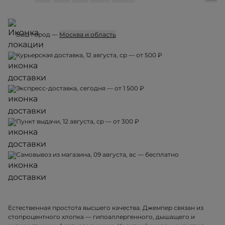
Ваш город —
Москва и область
Курьерская доставка, 12 августа, ср — от 500 ₽
Экспресс-доставка, сегодня — от 1 500 ₽
Пункт выдачи, 12 августа, ср — от 300 ₽
Самовывоз из магазина, 09 августа, вс — бесплатно
Естественная простота высшего качества. Джемпер связан из
стопроцентного хлопка — гипоаллергенного, дышащего и