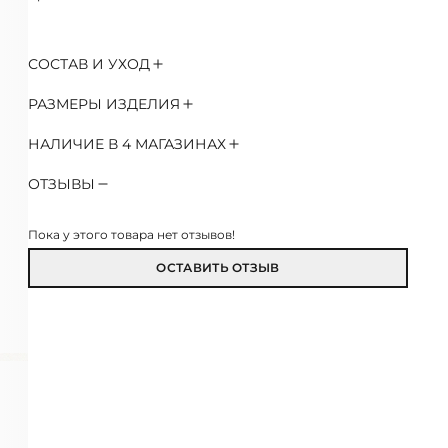
СОСТАВ И УХОД
РАЗМЕРЫ ИЗДЕЛИЯ
НАЛИЧИЕ В 4 МАГАЗИНАХ
ОТЗЫВЫ
Пока у этого товара нет отзывов!
ОСТАВИТЬ ОТЗЫВ