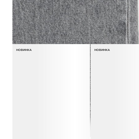
СОЧЕТАЕТСЯ С
НОВИНКА
НОВИНКА