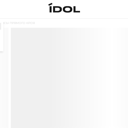
ИНСЫ ПРЯМОГО КРОЯ