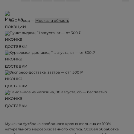
Ваш город —
Москва и область
Пункт выдачи, 11 августа, вт — от 300 ₽
Курьерская доставка, 11 августа, вт — от 500 ₽
Экспресс-доставка, завтра — от 1 500 ₽
Самовывоз из магазина, 08 августа, сб — бесплатно
Мужская футболка свободного кроя выполнена из 100%
натурального мерсеризованного хлопка. Особая обработка