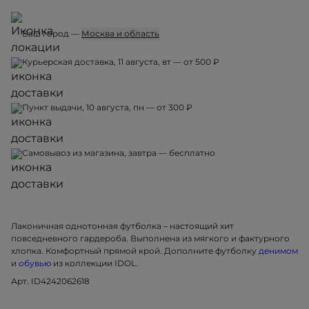
Ваш город —
Москва и область
Курьерская доставка, 11 августа, вт — от 500 ₽
Пункт выдачи, 10 августа, пн — от 300 ₽
Самовывоз из магазина, завтра — бесплатно
Лаконичная однотонная футболка – настоящий хит
повседневного гардероба. Выполнена из мягкого и фактурного
хлопка. Комфортный прямой крой. Дополните футболку
денимом
и
обувью
из коллекции IDOL.
Арт. ID4242062618